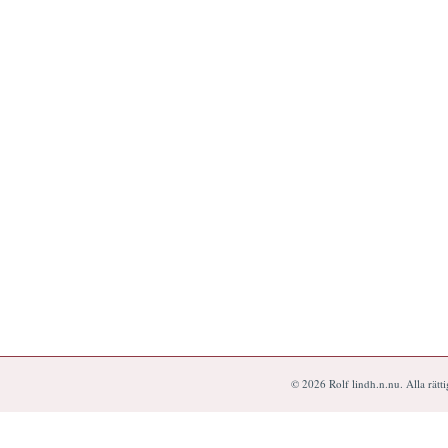
© 2026 Rolf lindh.n.nu. Alla rätt