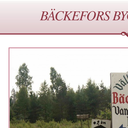
BÄCKEFORS BYG