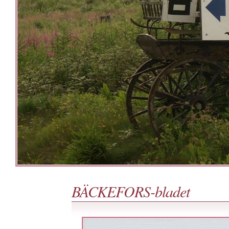
BÄCKEFORS-bladet